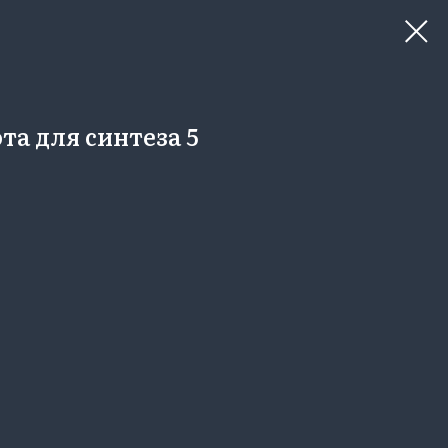
та для синтеза 5