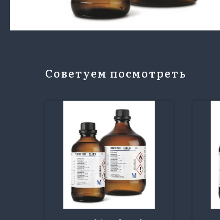
Советуем посмотреть