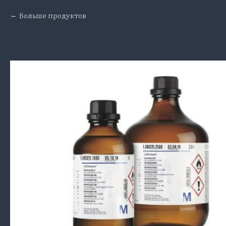
Больше продуктов