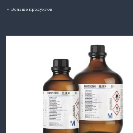
Больше продуктов