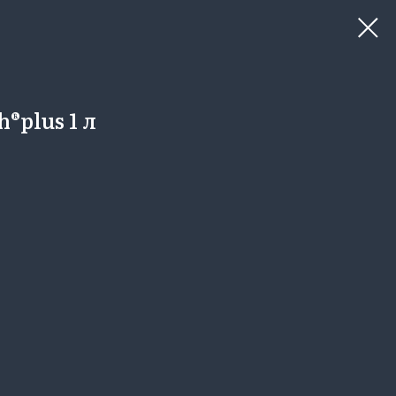
plus 1 л