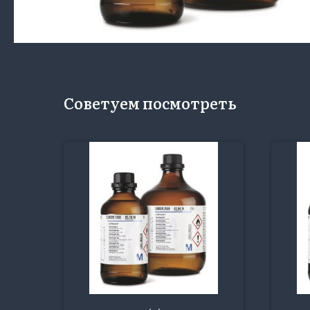
Советуем посмотреть