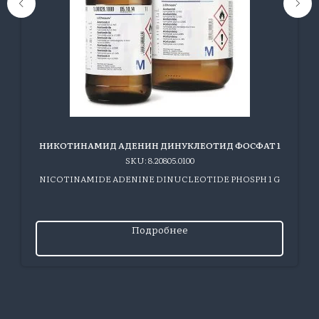
НИКОТИНАМИД АДЕНИН ДИНУКЛЕОТИД ФОСФАТ 1
SKU:
8.20805.0100
NICOTINAMIDE ADENINE DINUCLEOTIDE PHOSPH 1 G
Подробнее