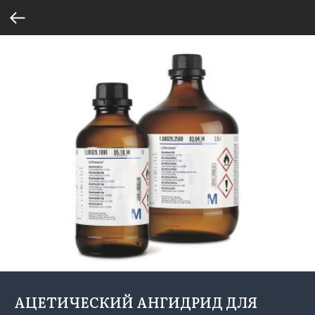
АЦЕТИЧЕСКИЙ АНГИДРИД ДЛЯ