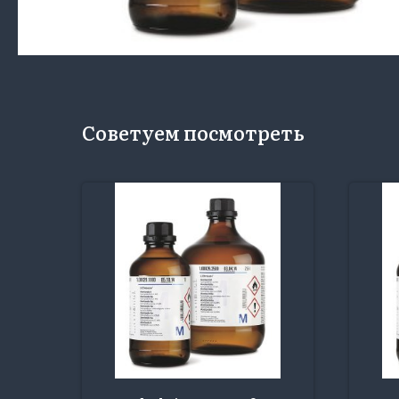
Советуем посмотреть