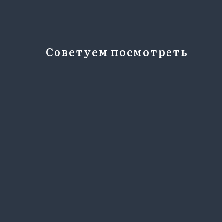
Советуем посмотреть