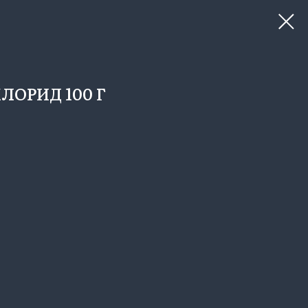
ОРИД 100 Г