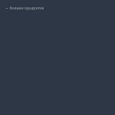
Больше продуктов