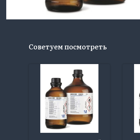
Советуем посмотреть