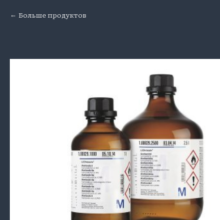
Больше продуктов