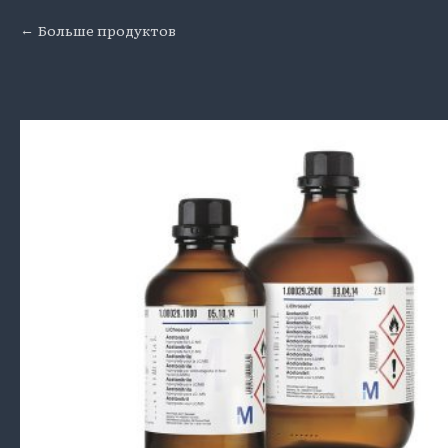
Больше продуктов