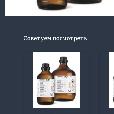
Советуем посмотреть