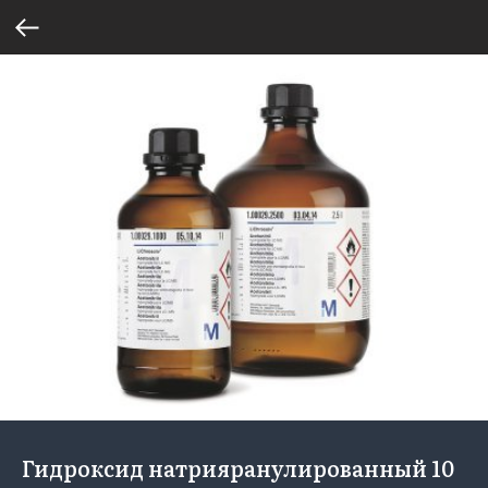
Гидроксид натрияранулированный 10