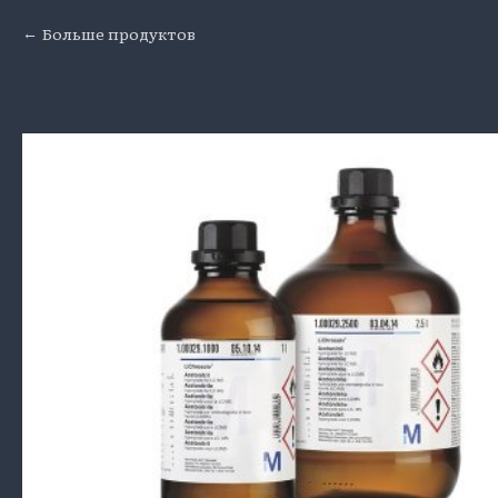
Больше продуктов