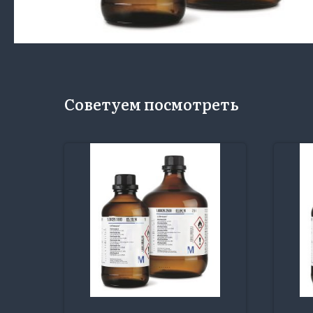
Советуем посмотреть