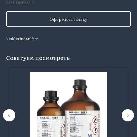
SKU:
D5003STC
Оформить заявку
Vinblastine Sulfate
Советуем посмотреть