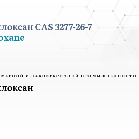
локсан CAS 3277-26-7
loxane
ИМЕРНОЙ И ЛАКОКРАСОЧНОЙ ПРОМЫШЛЕННОСТИ
илоксан