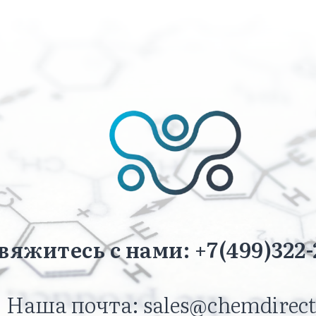
вяжитесь с нами: +7(499)322-
Наша почта: sales@chemdirect