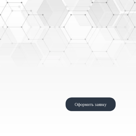
Оформить заявку