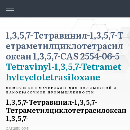
1,3,5,7-Тетравинил-1,3,5,7-Т
етраметилциклотетрасил
оксан 1,3,5,7-CAS 2554-06-5
Tetravinyl-1,3,5,7-Tetramet
hylcyclotetrasiloxane
ХИМИЧЕСКИЕ МАТЕРИАЛЫ ДЛЯ ПОЛИМЕРНОЙ И
ЛАКОКРАСОЧНОЙ ПРОМЫШЛЕННОСТИ
1,3,5,7-Тетравинил-1,3,5,7-
Тетраметилциклотетрасилоксан
1,3,5,7-
CAS 2554-06-5