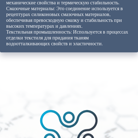
механические свойства и термическую стабильность.
Смазочные материалы: Это соединение используется в
рецептурах силиконовых смазочных материалов,
обеспечивая превосходную смазку и стабильность при
высоких температурах и давлениях.
Текстильная промышленность: Используется в процессах
отделки текстиля для придания тканям
водоотталкивающих свойств и эластичности.