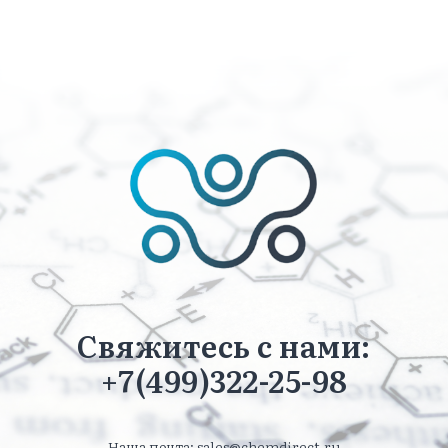
Свяжитесь с нами:
+7(499)322-25-98
Наша почта: sales@chemdirect.ru