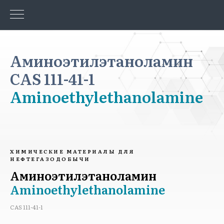
Аминоэтилэтаноламин
CAS 111-41-1
Aminoethylethanolamine
ХИМИЧЕСКИЕ МАТЕРИАЛЫ ДЛЯ
НЕФТЕГАЗОДОБЫЧИ
Аминоэтилэтаноламин
Aminoethylethanolamine
CAS 111-41-1