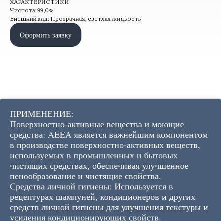
ХАРАКТЕРИСТИКИ
Чистота: 99,0%
Внешний вид: Прозрачная, светлая жидкость
Оформить заявку
ПРИМЕНЕНИЕ:
Поверхностно-активные вещества и моющие
средства: AEEA является важнейшим компонентом
в производстве поверхностно-активных веществ,
используемых в промышленных и бытовых
чистящих средствах, обеспечивая улучшенное
пенообразование и чистящие свойства.
Средства личной гигиены: Используется в
рецептурах шампуней, кондиционеров и других
средств личной гигиены для улучшения текстуры и
усиления кондиционирующих свойств.