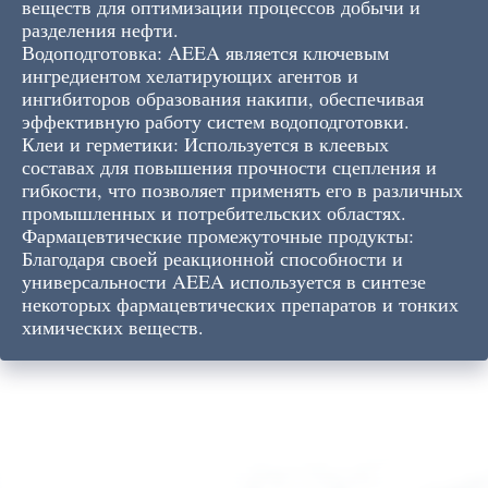
веществ для оптимизации процессов добычи и
разделения нефти.
Водоподготовка: AEEA является ключевым
ингредиентом хелатирующих агентов и
ингибиторов образования накипи, обеспечивая
эффективную работу систем водоподготовки.
Клеи и герметики: Используется в клеевых
составах для повышения прочности сцепления и
гибкости, что позволяет применять его в различных
промышленных и потребительских областях.
Фармацевтические промежуточные продукты:
Благодаря своей реакционной способности и
универсальности AEEA используется в синтезе
некоторых фармацевтических препаратов и тонких
химических веществ.