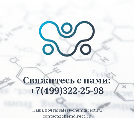
Свяжитесь с нами:
+7(499)322-25-98
Наша почта: sales@chemdirect.ru
contact@chemdirect.ru