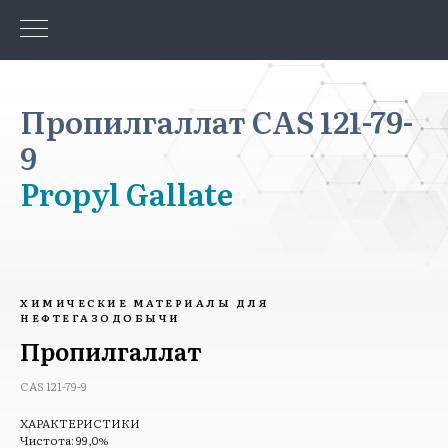
Пропилгаллат CAS 121-79-
9
Propyl Gallate
ХИМИЧЕСКИЕ МАТЕРИАЛЫ ДЛЯ
НЕФТЕГАЗОДОБЫЧИ
Пропилгаллат
CAS 121-79-9
ХАРАКТЕРИСТИКИ
Чистота: 99,0%