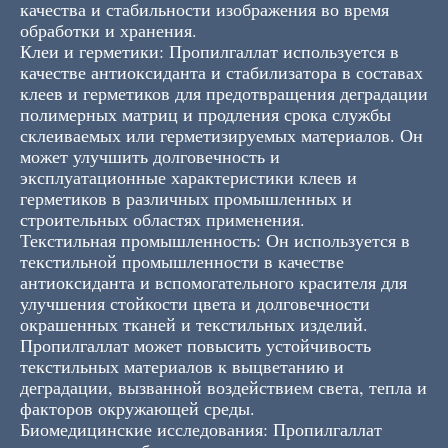
качества и стабильности изображения во время
обработки и хранения.
Клеи и герметики: Пропилгаллат используется в
качестве антиоксиданта и стабилизатора в составах
клеев и герметиков для предотвращения деградации
полимерных матриц и продления срока службы
склеиваемых или герметизируемых материалов. Он
может улучшить долговечность и
эксплуатационные характеристики клеев и
герметиков в различных промышленных и
строительных областях применения.
Текстильная промышленность: Он используется в
текстильной промышленности в качестве
антиоксиданта и вспомогательного красителя для
улучшения стойкости цвета и долговечности
окрашенных тканей и текстильных изделий.
Пропилгаллат может повысить устойчивость
текстильных материалов к выцветанию и
деградации, вызванной воздействием света, тепла и
факторов окружающей среды.
Биомедицинские исследования: Пропилгаллат