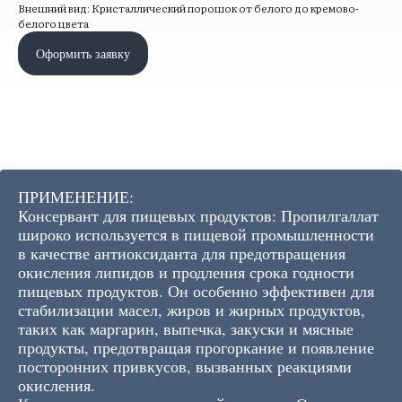
Внешний вид: Кристаллический порошок от белого до кремово-
белого цвета
Оформить заявку
ПРИМЕНЕНИЕ:
Консервант для пищевых продуктов: Пропилгаллат
широко используется в пищевой промышленности
в качестве антиоксиданта для предотвращения
окисления липидов и продления срока годности
пищевых продуктов. Он особенно эффективен для
стабилизации масел, жиров и жирных продуктов,
таких как маргарин, выпечка, закуски и мясные
продукты, предотвращая прогоркание и появление
посторонних привкусов, вызванных реакциями
окисления.