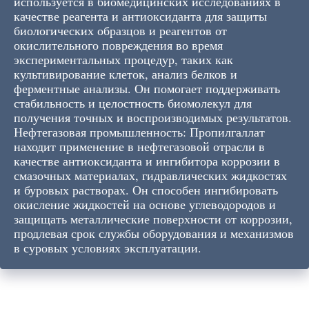
используется в биомедицинских исследованиях в
качестве реагента и антиоксиданта для защиты
биологических образцов и реагентов от
окислительного повреждения во время
экспериментальных процедур, таких как
культивирование клеток, анализ белков и
ферментные анализы. Он помогает поддерживать
стабильность и целостность биомолекул для
получения точных и воспроизводимых результатов.
Нефтегазовая промышленность: Пропилгаллат
находит применение в нефтегазовой отрасли в
качестве антиоксиданта и ингибитора коррозии в
смазочных материалах, гидравлических жидкостях
и буровых растворах. Он способен ингибировать
окисление жидкостей на основе углеводородов и
защищать металлические поверхности от коррозии,
продлевая срок службы оборудования и механизмов
в суровых условиях эксплуатации.