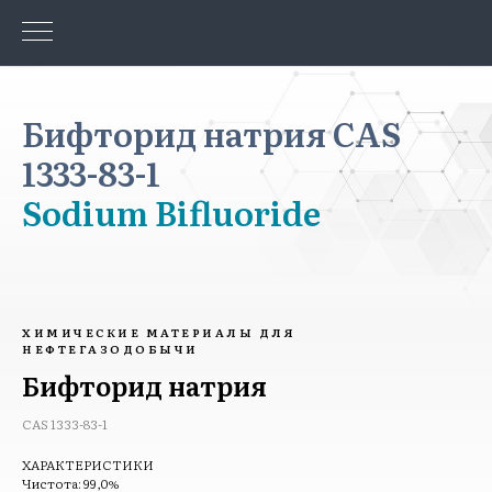
Бифторид натрия CAS
1333-83-1
Sodium Bifluoride
ХИМИЧЕСКИЕ МАТЕРИАЛЫ ДЛЯ
НЕФТЕГАЗОДОБЫЧИ
Бифторид натрия
CAS 1333-83-1
ХАРАКТЕРИСТИКИ
Чистота: 99,0%