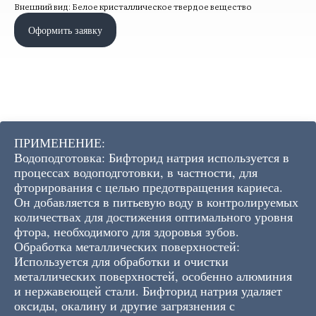
Внешний вид: Белое кристаллическое твердое вещество
Оформить заявку
ПРИМЕНЕНИЕ:
Водоподготовка: Бифторид натрия используется в
процессах водоподготовки, в частности, для
фторирования с целью предотвращения кариеса.
Он добавляется в питьевую воду в контролируемых
количествах для достижения оптимального уровня
фтора, необходимого для здоровья зубов.
Обработка металлических поверхностей:
Используется для обработки и очистки
металлических поверхностей, особенно алюминия
и нержавеющей стали. Бифторид натрия удаляет
оксиды, окалину и другие загрязнения с