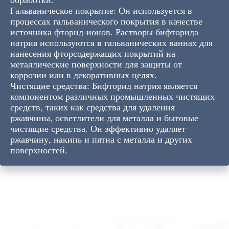
Гальваническое покрытие: Он используется в
процессах гальванического покрытия в качестве
источника фторид-ионов. Растворы бифторида
натрия используются в гальванических ваннах для
нанесения фторсодержащих покрытий на
металлические поверхности для защиты от
коррозии или в декоративных целях.
Чистящие средства: Бифторид натрия является
компонентом различных промышленных чистящих
средств, таких как средства для удаления
ржавчины, осветлители для металла и бытовые
чистящие средства. Он эффективно удаляет
ржавчину, накипь и пятна с металла и других
поверхностей.