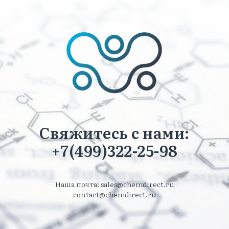
Свяжитесь с нами:
+7(499)322-25-98
Наша почта: sales@chemdirect.ru
contact@chemdirect.ru