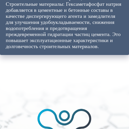
Строительные материалы: Гексаметафосфат натрия
добавляется в цементные и бетонные составы в
качестве диспергирующего агента и замедлителя
для улучшения удобоукладываемости, снижения
водопотребления и предотвращения
преждевременной гидратации частиц цемента. Это
повышает эксплуатационные характеристики и
долговечность строительных материалов.