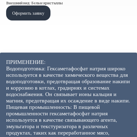
Внешний вид: Белые кристаллы
Оформить заявку
ПРИМЕНЕНИЕ:
Водоподготовка: Гексаметафосфат натрия широко
используется в качестве химического вещества для
водоподготовки, предотвращая образование накипи
и коррозию в котлах, градирнях и системах
водоснабжения. Он связывает ионы кальция и
магния, предотвращая их осаждение в виде накипи.
Пищевая промышленность: В пищевой
промышленности гексаметафосфат натрия
используется в качестве связывающего агента,
эмульгатора и текстуризатора в различных
продуктах, таких как переработанное мясо,