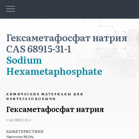
Гексаметафосфат натрия
CAS 68915-31-1
Sodium
Hexametaphosphate
ХИМИЧЕСКИЕ МАТЕРИАЛЫ ДЛЯ
НЕФТЕГАЗОДОБЫЧИ
Гексаметафосфат натрия
CAS 68915-31-1
ХАРАКТЕРИСТИКИ
Чистота: 99,0%