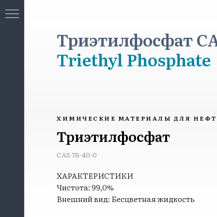
Триэтилфосфат CAS
Triethyl Phosphate
МИЯ
ХИМИЧЕСКИЕ МАТЕРИАЛЫ ДЛЯ НЕФ
Триэтилфосфат
CAS 78-40-0
ХАРАКТЕРИСТИКИ
Чистота: 99,0%
Внешний вид: Бесцветная жидкость