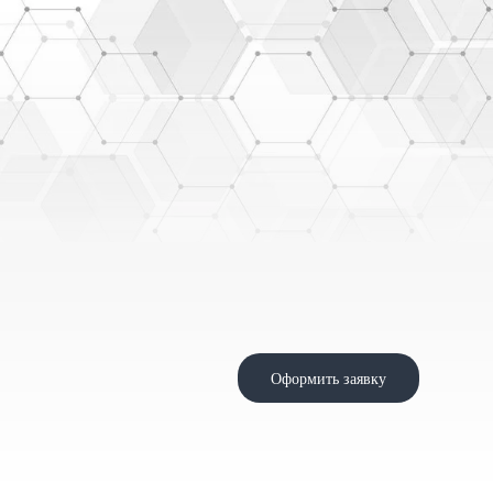
Оформить заявку