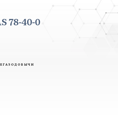
 78-40-0
ТЕГАЗОДОБЫЧИ