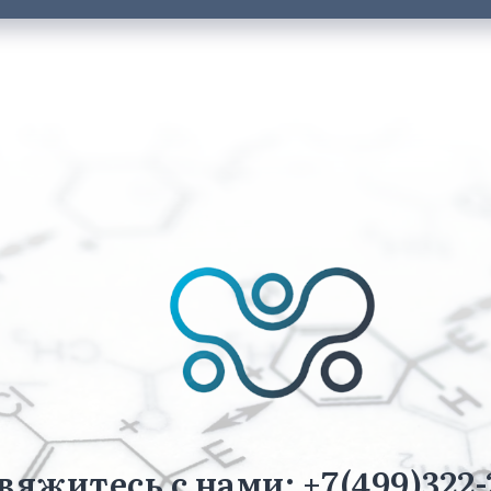
вяжитесь с нами: +7(499)322-