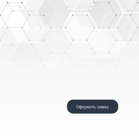
Оформить заявку