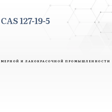
AS 127-19-5
ИМЕРНОЙ И ЛАКОКРАСОЧНОЙ ПРОМЫШЛЕННОСТИ