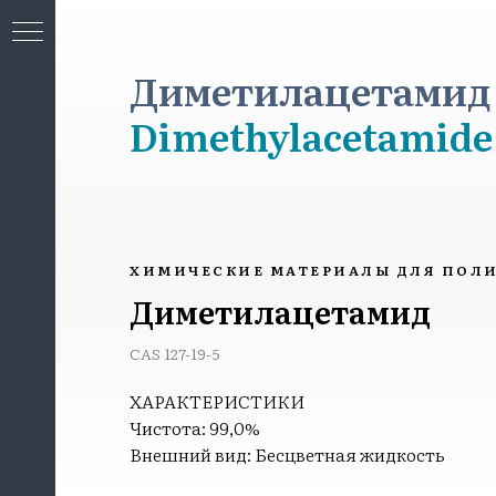
Диметилацетамид C
Dimethylacetamide
МИЯ
ХИМИЧЕСКИЕ МАТЕРИАЛЫ ДЛЯ ПОЛ
Диметилацетамид
CAS 127-19-5
ХАРАКТЕРИСТИКИ
Чистота: 99,0%
Внешний вид: Бесцветная жидкость