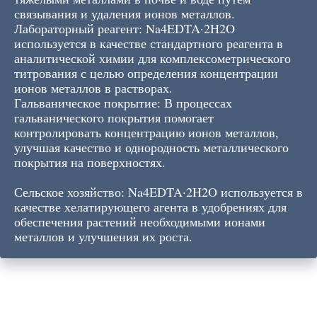
связывания и удаления ионов металлов.
Лабораторный реагент: Na4EDTA·2H2O
используется в качестве стандартного реагента в
аналитической химии для комплексометрического
титрования с целью определения концентрации
ионов металлов в растворах.
Гальваническое покрытие: В процессах
гальванического покрытия помогает
контролировать концентрацию ионов металлов,
улучшая качество и однородность металлического
покрытия на поверхностях.
Сельское хозяйство: Na4EDTA·2H2O используется в
качестве хелатирующего агента в удобрениях для
обеспечения растений необходимыми ионами
металлов и улучшения их роста.