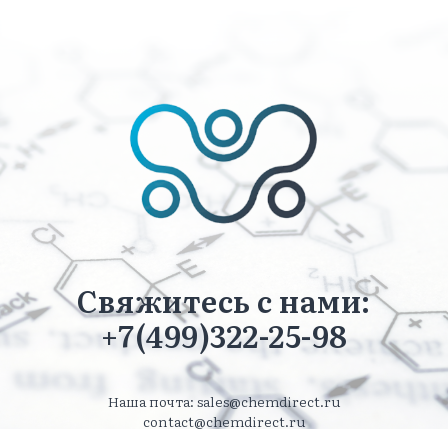
Свяжитесь с нами:
+7(499)322-25-98
Наша почта: sales@chemdirect.ru
contact@chemdirect.ru