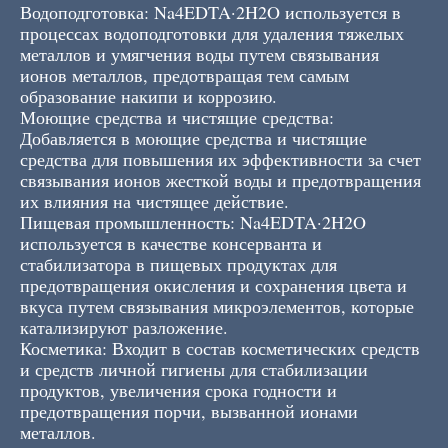
Водоподготовка: Na4EDTA·2H2O используется в
процессах водоподготовки для удаления тяжелых
металлов и умягчения воды путем связывания
ионов металлов, предотвращая тем самым
образование накипи и коррозию.
Моющие средства и чистящие средства:
Добавляется в моющие средства и чистящие
средства для повышения их эффективности за счет
связывания ионов жесткой воды и предотвращения
их влияния на чистящее действие.
Пищевая промышленность: Na4EDTA·2H2O
используется в качестве консерванта и
стабилизатора в пищевых продуктах для
предотвращения окисления и сохранения цвета и
вкуса путем связывания микроэлементов, которые
катализируют разложение.
Косметика: Входит в состав косметических средств
и средств личной гигиены для стабилизации
продуктов, увеличения срока годности и
предотвращения порчи, вызванной ионами
металлов.