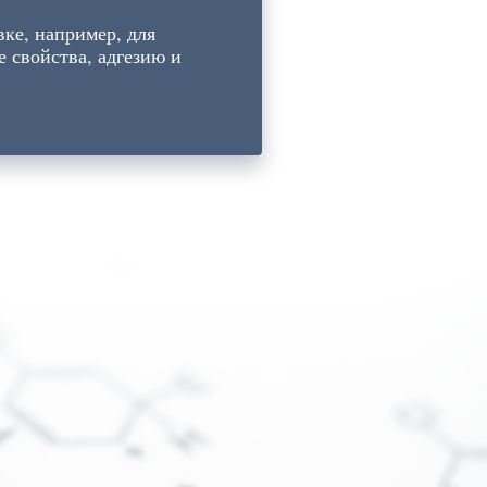
ке, например, для
 свойства, адгезию и