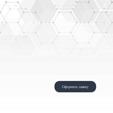
Оформить заявку