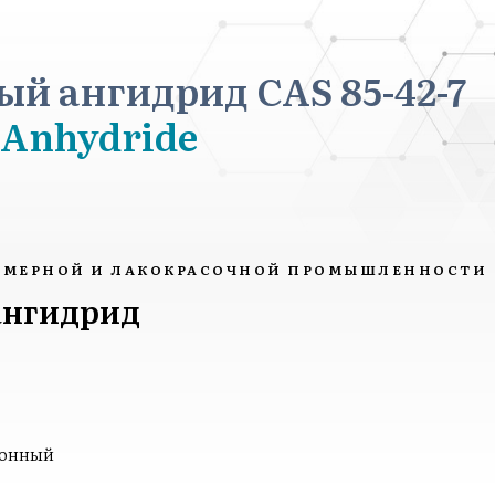
й ангидрид CAS 85-42-7
 Anhydride
ИМЕРНОЙ И ЛАКОКРАСОЧНОЙ ПРОМЫШЛЕННОСТИ
ангидрид
тонный