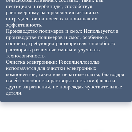
пестициды и гербициды, способствуя
равномерному распределению активных
ингредиентов на посевах и повышая их
эффективность.
Производство полимеров и смол: Используется в
производстве полимеров и смол, особенно в
составах, требующих растворителя, способного
растворять различные смолы и улучшать
технологичность.
Очистка электроники: Гексилцеллозольв
используется для очистки электронных
компонентов, таких как печатные платы, благодаря
своей способности растворять остатки флюса и
другие загрязнения, не повреждая чувствительные
детали.