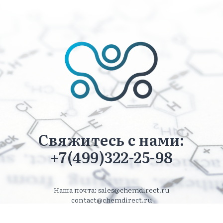
Свяжитесь с нами:
+7(499)322-25-98
Наша почта: sales@chemdirect.ru
contact@chemdirect.ru