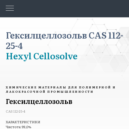
Гексилцеллозольв CAS 112-
25-4
Hexyl Cellosolve
ХИМИЧЕСКИЕ МАТЕРИАЛЫ ДЛЯ ПОЛИМЕРНОЙ И
ЛАКОКРАСОЧНОЙ ПРОМЫШЛЕННОСТИ
Гексилцеллозольв
CAS 112-25-4
ХАРАКТЕРИСТИКИ
Чистота: 99,0%