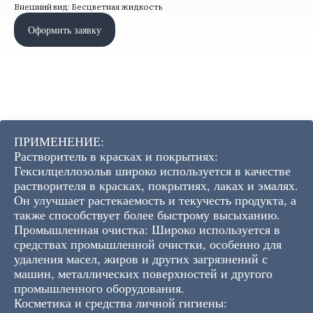
Внешний вид: Бесцветная жидкость
Оформить заявку
ПРИМЕНЕНИЕ:
Растворитель в красках и покрытиях:
Гексилцеллозольв широко используется в качестве
растворителя в красках, покрытиях, лаках и эмалях.
Он улучшает растекаемость и текучесть продукта, а
также способствует более быстрому высыханию.
Промышленная очистка: Широко используется в
средствах промышленной очистки, особенно для
удаления масел, жиров и других загрязнений с
машин, металлических поверхностей и другого
промышленного оборудования.
Косметика и средства личной гигиены: