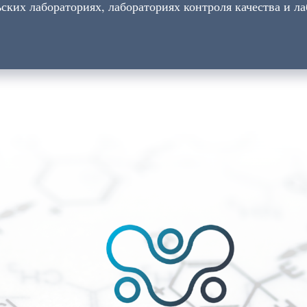
ских лабораториях, лабораториях контроля качества и л