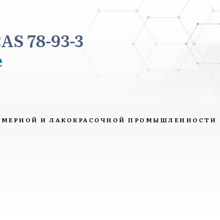
S 78-93-3
e
ИМЕРНОЙ И ЛАКОКРАСОЧНОЙ ПРОМЫШЛЕННОСТИ