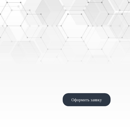
Оформить заявку