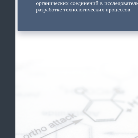
органических соединений в исследователь
разработке технологических процессов.