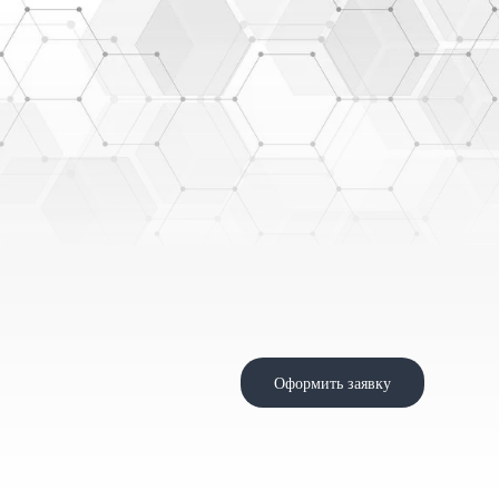
Оформить заявку