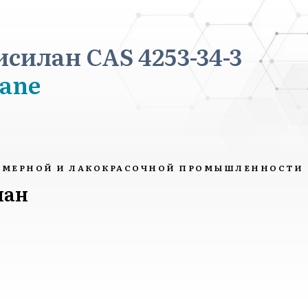
силан CAS 4253-34-3
lane
ИМЕРНОЙ И ЛАКОКРАСОЧНОЙ ПРОМЫШЛЕННОСТИ
лан