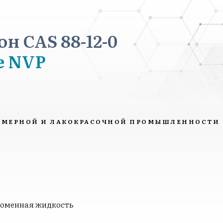
н CAS 88-12-0
ne NVP
ИМЕРНОЙ И ЛАКОКРАСОЧНОЙ ПРОМЫШЛЕННОСТИ
ломенная жидкость