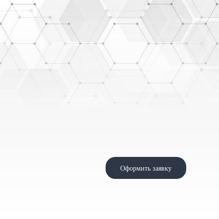
Оформить заявку