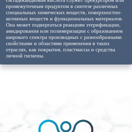
промежуточным продуктом в синтезе различных
специальных химических веществ, поверхностно-
активных веществ и функциональных материалов.
Она может подвергаться реакциям этерификации,
амидирования или полимеризации с образованием
широкого спектра производных с разнообразными
свойствами и областями применения в таких
отраслях, как покрытия, пластмассы и средства
личной гигиены.