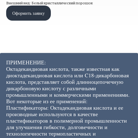
Внешний вид: Белый кристаллический порошок
Оформить заявку
ПРИМЕНЕНИЕ:
Октадекандиовая кислота, также известная как
диоктадекандиовая кислота или C18-дикарбоновая
кислота, представляет собой длинноцепочечную
дикарбоновую кислоту с различными
промышленными и коммерческими применениями.
Вот некоторые из ее применений:
Пластификаторы: Октадекандиовая кислота и ее
производные используются в качестве
пластификаторов в полимерной промышленности
для улучшения гибкости, долговечности и
технологичности термопластичных и