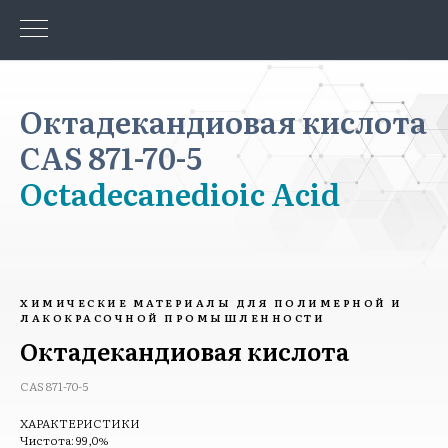
Октадекандиовая кислота
CAS 871-70-5
Octadecanedioic Acid
ХИМИЧЕСКИЕ МАТЕРИАЛЫ ДЛЯ ПОЛИМЕРНОЙ И
ЛАКОКРАСОЧНОЙ ПРОМЫШЛЕННОСТИ
Октадекандиовая кислота
CAS 871-70-5
ХАРАКТЕРИСТИКИ
Чистота: 99,0%