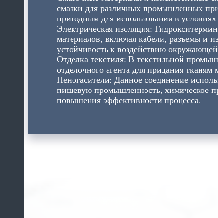
смазки для различных промышленных прим
пригодным для использования в условиях
Электрическая изоляция: Гидрокситерми
материалов, включая кабели, разъемы и и
устойчивость к воздействию окружающей
Отделка текстиля: В текстильной промы
отделочного агента для придания тканям
Пеногасители: Данное соединение исполь
пищевую промышленность, химическое про
повышения эффективности процесса.