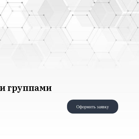
и группами
Оформить заявку