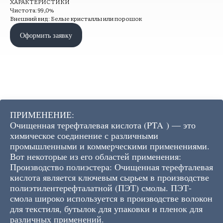
ХАРАКТЕРИСТИКИ
Чистота: 99,0%
Внешний вид: Белые кристаллы или порошок
Оформить заявку
ПРИМЕНЕНИЕ:
Очищенная терефталевая кислота (PTA ) — это
химическое соединение с различными
промышленными и коммерческими применениями.
Вот некоторые из его областей применения:
Производство полиэстера: Очищенная терефталевая
кислота является ключевым сырьем в производстве
полиэтилентерефталатной (ПЭТ) смолы. ПЭТ-
смола широко используется в производстве волокон
для текстиля, бутылок для упаковки и пленок для
различных применений.