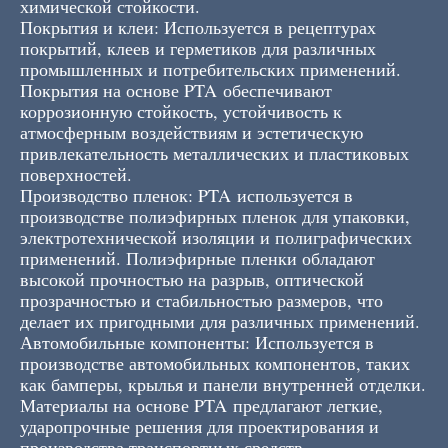
химической стойкости.
Покрытия и клеи: Используется в рецептурах
покрытий, клеев и герметиков для различных
промышленных и потребительских применений.
Покрытия на основе PTA обеспечивают
коррозионную стойкость, устойчивость к
атмосферным воздействиям и эстетическую
привлекательность металлических и пластиковых
поверхностей.
Производство пленок: PTA используется в
производстве полиэфирных пленок для упаковки,
электротехнической изоляции и полиграфических
применений. Полиэфирные пленки обладают
высокой прочностью на разрыв, оптической
прозрачностью и стабильностью размеров, что
делает их пригодными для различных применений.
Автомобильные компоненты: Используется в
производстве автомобильных компонентов, таких
как бамперы, крылья и панели внутренней отделки.
Материалы на основе PTA предлагают легкие,
ударопрочные решения для проектирования и
производства транспортных средств.