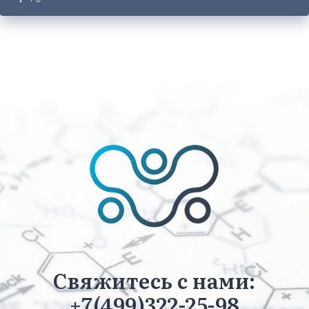
Свяжитесь с нами:
+7(499)322-25-98