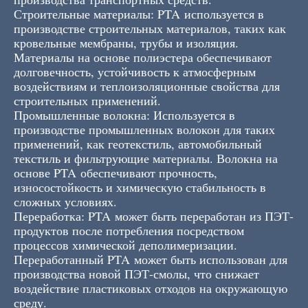
Строительные материалы: PTA используется в
производстве строительных материалов, таких как
кровельные мембраны, трубы и изоляция.
Материалы на основе полиэстера обеспечивают
долговечность, устойчивость к атмосферным
воздействиям и теплоизоляционные свойства для
строительных применений.
Промышленные волокна: Используется в
производстве промышленных волокон для таких
применений, как геотекстиль, автомобильный
текстиль и фильтрующие материалы. Волокна на
основе PTA обеспечивают прочность,
износостойкость и химическую стабильность в
сложных условиях.
Переработка: PTA может быть переработан из ПЭТ-
продуктов после потребления посредством
процессов химической деполимеризации.
Переработанный PTA может быть использован для
производства новой ПЭТ-смолы, что снижает
воздействие пластиковых отходов на окружающую
среду.