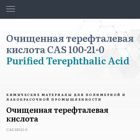
Очищенная терефталевая
кислота CAS 100-21-0
Purified Terephthalic Acid
ХИМИЧЕСКИЕ МАТЕРИАЛЫ ДЛЯ ПОЛИМЕРНОЙ И
ЛАКОКРАСОЧНОЙ ПРОМЫШЛЕННОСТИ
Очищенная терефталевая
кислота
CAS 100-21-0