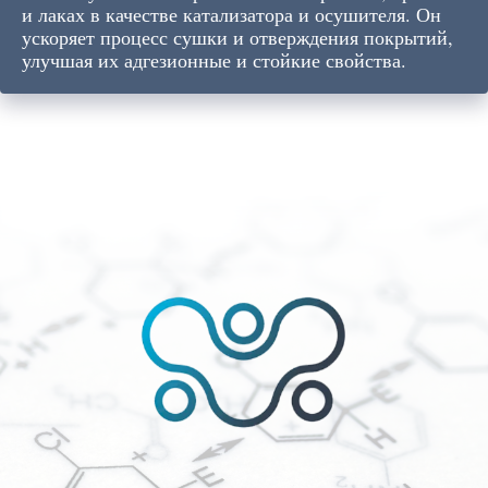
и лаках в качестве катализатора и осушителя. Он
ускоряет процесс сушки и отверждения покрытий,
улучшая их адгезионные и стойкие свойства.