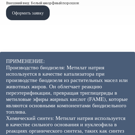
Внешний вид: Белый аморфный порошок
Оформить заявку
ПРИМЕНЕНИЕ:
Производство биодизеля: Метилат натрия
используется в качестве катализатора при
производстве биодизеля из растительных масел или
животных жиров. Он облегчает реакцию
переэтерификации, превращая триглицериды в
метиловые эфиры жирных кислот (FAME), которые
являются основными компонентами биодизельного
топлива.
Химический синтез: Метилат натрия используется
в качестве сильного основания и нуклеофила в
реакциях органического синтеза, таких как синтез