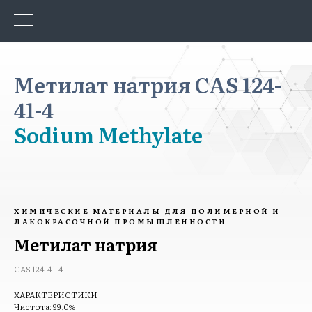
Метилат натрия CAS 124-
41-4
Sodium Methylate
ХИМИЧЕСКИЕ МАТЕРИАЛЫ ДЛЯ ПОЛИМЕРНОЙ И
ЛАКОКРАСОЧНОЙ ПРОМЫШЛЕННОСТИ
Метилат натрия
CAS 124-41-4
ХАРАКТЕРИСТИКИ
Чистота: 99,0%