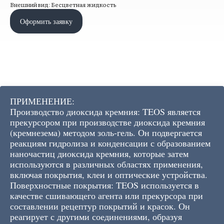
Внешний вид: Бесцветная жидкость
Оформить заявку
ПРИМЕНЕНИЕ:
Производство диоксида кремния: TEOS является
прекурсором при производстве диоксида кремния
(кремнезема) методом золь-гель. Он подвергается
реакциям гидролиза и конденсации с образованием
наночастиц диоксида кремния, которые затем
используются в различных областях применения,
включая покрытия, клеи и оптические устройства.
Поверхностные покрытия: TEOS используется в
качестве сшивающего агента или прекурсора при
составлении рецептур покрытий и красок. Он
реагирует с другими соединениями, образуя