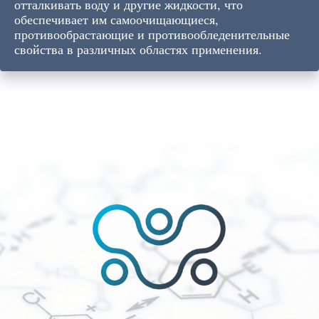
отталкивать воду и другие жидкости, что
обеспечивает им самоочищающиеся,
противообрастающие и противообледенительные
свойства в различных областях применения.