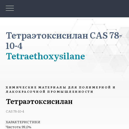
Тетраэтоксисилан CAS 78-
10-4
Tetraethoxysilane
ХИМИЧЕСКИЕ МАТЕРИАЛЫ ДЛЯ ПОЛИМЕРНОЙ И
ЛАКОКРАСОЧНОЙ ПРОМЫШЛЕННОСТИ
Тетраэтоксисилан
CAS 78-10-4
ХАРАКТЕРИСТИКИ
Чистота: 99,0%