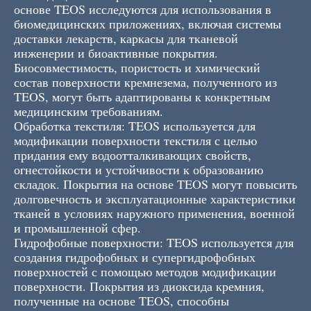
основе TEOS исследуются для использования в
биомедицинских приложениях, включая системы
доставки лекарств, каркасы для тканевой
инженерии и биоактивные покрытия.
Биосовместимость, пористость и химический
состав поверхности кремнезема, полученного из
TEOS, могут быть адаптированы к конкретным
медицинским требованиям.
Обработка текстиля: TEOS используется для
модификации поверхности текстиля с целью
придания ему водоотталкивающих свойств,
огнестойкости и устойчивости к образованию
складок. Покрытия на основе TEOS могут повысить
долговечность и эксплуатационные характеристики
тканей в условиях наружного применения, военной
и промышленной сфер.
Гидрофобные поверхности: TEOS используется для
создания гидрофобных и супергидрофобных
поверхностей с помощью методов модификации
поверхности. Покрытия из диоксида кремния,
полученные на основе TEOS, способны