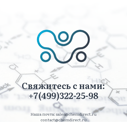
Свяжитесь с нами:
+7(499)322-25-98
Наша почта: sales@chemdirect.ru
contact@chemdirect.ru