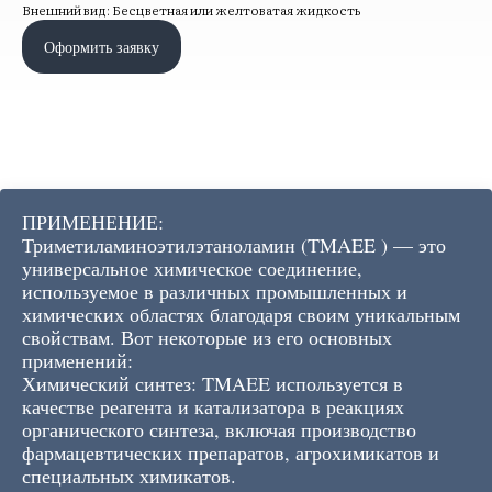
Внешний вид: Бесцветная или желтоватая жидкость
Оформить заявку
ПРИМЕНЕНИЕ:
Триметиламиноэтилэтаноламин (TMAEE ) — это
универсальное химическое соединение,
используемое в различных промышленных и
химических областях благодаря своим уникальным
свойствам. Вот некоторые из его основных
применений:
Химический синтез: TMAEE используется в
качестве реагента и катализатора в реакциях
органического синтеза, включая производство
фармацевтических препаратов, агрохимикатов и
специальных химикатов.