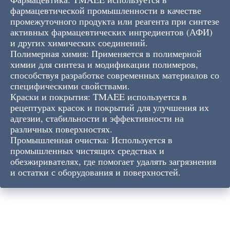
фармацевтической промышленности в качестве
промежуточного продукта или реагента при синтезе
активных фармацевтических ингредиентов (АФИ)
и других химических соединений.
Полимерная химия: Применяется в полимерной
химии для синтеза и модификации полимеров,
способствуя разработке современных материалов со
специфическими свойствами.
Краски и покрытия: TMAEE используется в
рецептурах красок и покрытий для улучшения их
адгезии, стабильности и эффективности на
различных поверхностях.
Промышленная очистка: Используется в
промышленных чистящих средствах и
обезжиривателях, где помогает удалять загрязнения
и остатки с оборудования и поверхностей.