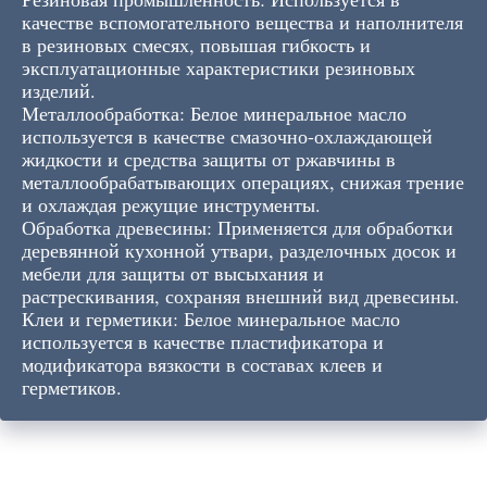
качестве вспомогательного вещества и наполнителя
в резиновых смесях, повышая гибкость и
эксплуатационные характеристики резиновых
изделий.
Металлообработка: Белое минеральное масло
используется в качестве смазочно-охлаждающей
жидкости и средства защиты от ржавчины в
металлообрабатывающих операциях, снижая трение
и охлаждая режущие инструменты.
Обработка древесины: Применяется для обработки
деревянной кухонной утвари, разделочных досок и
мебели для защиты от высыхания и
растрескивания, сохраняя внешний вид древесины.
Клеи и герметики: Белое минеральное масло
используется в качестве пластификатора и
модификатора вязкости в составах клеев и
герметиков.