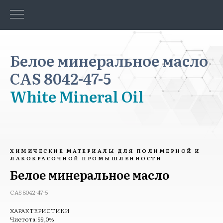
Белое минеральное масло
CAS 8042-47-5
White Mineral Oil
ХИМИЧЕСКИЕ МАТЕРИАЛЫ ДЛЯ ПОЛИМЕРНОЙ И
ЛАКОКРАСОЧНОЙ ПРОМЫШЛЕННОСТИ
Белое минеральное масло
CAS 8042-47-5
ХАРАКТЕРИСТИКИ
Чистота: 99,0%