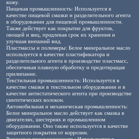
кожу.
Пищевая промышленность: Используется в
качестве пищевой смазки и разделительного агента
в оборудовании для пищевой промышленности.
Также действует как покрытие для фруктов,
овощей и яиц, продлевая срок их хранения и
улучшая внешний вид.
Пластмассы и полимеры: Белое минеральное масло
используется в качестве пластификатора и
разделительного агента в производстве пластмасс,
обеспечивая плавную обработку и предотвращая
прилипание.
Текстильная промышленность: Используется в
качестве смазки в текстильном оборудовании и в
качестве антистатического агента при производстве
синтетических волокон.
Автомобильная и механическая промышленность:
Белое минеральное масло действует как смазка в
двигателях, шестернях и промышленном
оборудовании. Оно также используется в качестве
защитного покрытия от коррозии.
Резиновая промышленность: Используется в