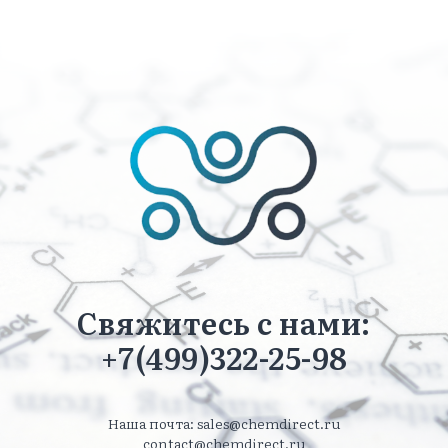
Свяжитесь с нами:
+7(499)322-25-98
Наша почта: sales@chemdirect.ru
contact@chemdirect.ru