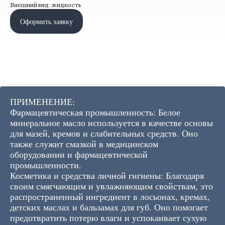
Внешний вид: жидкость
Оформить заявку
ПРИМЕНЕНИЕ:
Фармацевтическая промышленность: Белое
минеральное масло используется в качестве основы
для мазей, кремов и слабительных средств. Оно
также служит смазкой в ​​медицинском
оборудовании и фармацевтической
промышленности.
Косметика и средства личной гигиены: Благодаря
своим смягчающим и увлажняющим свойствам, это
распространенный ингредиент в лосьонах, кремах,
детских маслах и бальзамах для губ. Оно помогает
предотвратить потерю влаги и успокаивает сухую